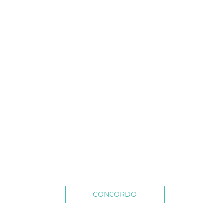
CONCORDO