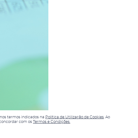
, nos termos indicados na
Política de Utilização de Cookies
. Ao
a concordar com os
Termos e Condições.