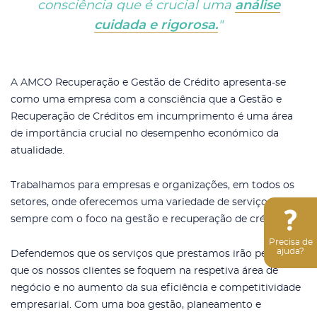
consciência que é crucial uma
análise
cuidada e rigorosa.
"
A AMCO Recuperação e Gestão de Crédito apresenta-se
como uma empresa com a consciência que a Gestão e
Recuperação de Créditos em incumprimento é uma área
de importância crucial no desempenho económico da
atualidade.
Trabalhamos para empresas e organizações, em todos os
setores, onde oferecemos uma variedade de serviços
sempre com o foco na gestão e recuperação de créditos.
Precisa de
ajuda?
Defendemos que os serviços que prestamos irão permitir
que os nossos clientes se foquem na respetiva área de
negócio e no aumento da sua eficiência e competitividade
empresarial. Com uma boa gestão, planeamento e