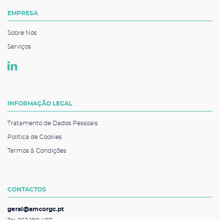
EMPRESA
Sobre Nós
Serviços
INFORMAÇÃO LEGAL
Tratamento de Dados Pessoais
Política de Cookies
Termos & Condições
CONTACTOS
geral@amcorgc.pt