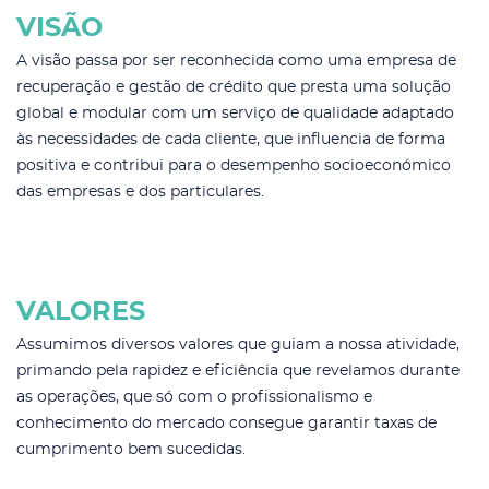
VISÃO
A visão passa por ser reconhecida como uma empresa de
recuperação e gestão de crédito que presta uma solução
global e modular com um serviço de qualidade adaptado
às necessidades de cada cliente, que influencia de forma
positiva e contribui para o desempenho socioeconómico
das empresas e dos particulares.
VALORES
Assumimos diversos valores que guiam a nossa atividade,
primando pela rapidez e eficiência que revelamos durante
as operações, que só com o profissionalismo e
conhecimento do mercado consegue garantir taxas de
cumprimento bem sucedidas.