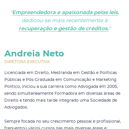
"
Empreendedora e apaixonada pelas leis
,
dedicou-se mais recentemente à
recuperação e gestão de créditos.
"
Andreia Neto
DIRETORA EXECUTIVA
Licenciada em Direito, Mestranda em Gestão e Políticas
Públicas e Pós-Graduada em Comunicação e Marketing
Político, iniciou a sua carreira como Advogada em 2005,
sendo simultaneamente Formadora em diversas áreas de
Direito e tendo mais tarde integrado uma Sociedade de
Advogados.
Sempre focada no seu crescimento pessoal e profissional,
frequentou vários cursos nas mais diversas áreas e