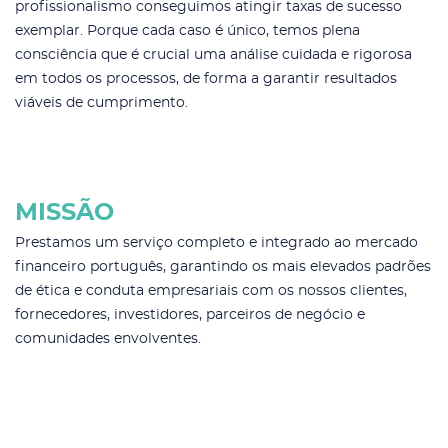
profissionalismo conseguimos atingir taxas de sucesso
exemplar. Porque cada caso é único, temos plena
consciência que é crucial uma análise cuidada e rigorosa
em todos os processos, de forma a garantir resultados
viáveis de cumprimento.
MISSÃO
Prestamos um serviço completo e integrado ao mercado
financeiro português, garantindo os mais elevados padrões
de ética e conduta empresariais com os nossos clientes,
fornecedores, investidores, parceiros de negócio e
comunidades envolventes.