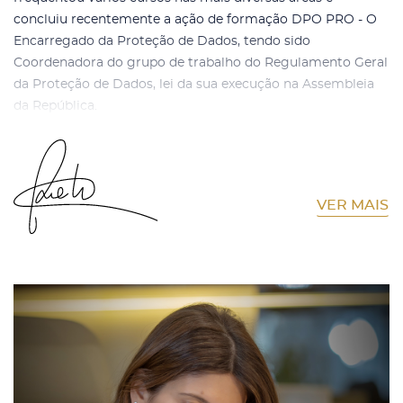
concluiu recentemente a ação de formação DPO PRO - O
Encarregado da Proteção de Dados, tendo sido
Coordenadora do grupo de trabalho do Regulamento Geral
da Proteção de Dados, lei da sua execução na Assembleia
da República.
VER MAIS