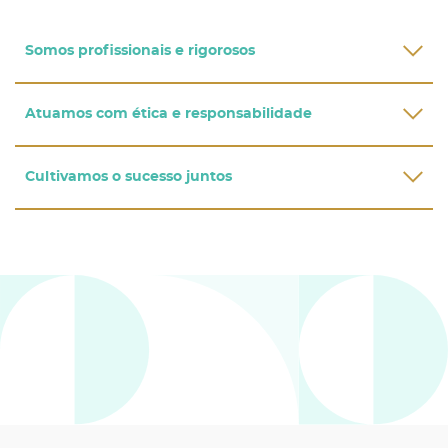
Somos profissionais e rigorosos
Atuamos com ética e responsabilidade
Cultivamos o sucesso juntos